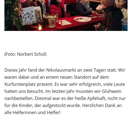
(Foto: Norbert Schül)
Dieses Jahr fand der Nikolausmarkt an zwei Tagen statt. Wir
waren dabei und an einem neuen Standort auf dem
Kurfürstenplatz präsent. Es war sehr erfolgreich, viele Leute
hatten uns besucht. Im letzten Jahr mussten wir Glühwein
nachbestellen. Diesmal war es der heiße Apfelsaft, nicht nur
für die Kinder, der aufgestockt wurde. Herzlichen Dank an
alle Helferinnen und Helfer!